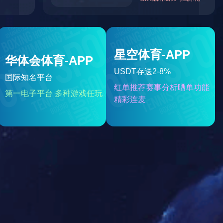
PES RTP 1499 X 130922
B
PES RTP 1485 TFE 15