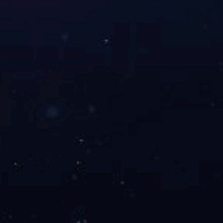
公司简介
|
产品中心
|
行业新闻
|
开云（中国）
|
文档中心
|
管理站点