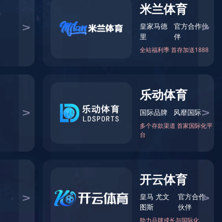
PES RTP ESD C 1480 N
PES RTP ESD A 1480