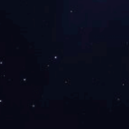
PVC抗静电
SBR抗静电
SPS抗静电
TES抗静电
TP抗静电
TPO抗静电
TPO(POE)抗静电
TS抗静电
首页
|