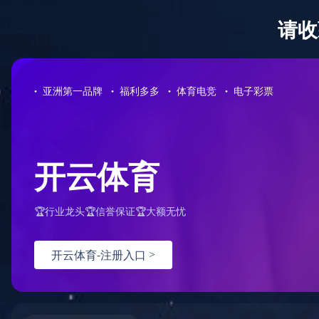
行业新闻
塑料奶瓶有“保质期”,关注宝宝健康
以塑料取代金属的新趋势
PC/ABS塑料合金的定义及发展
PC/ABS合金塑料特性助力汽车内饰
生产
PC合金塑料特性助力汽车内饰生产
东莞市佳特塑料公司招聘信息
更多行业新闻