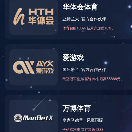
产品分类
开云官方在线入口
ABS+PA抗静电
ABS+PC抗静电
ABS+PVC抗静电
ASA+PC抗静电
ASA+PC抗静电
COC抗静电
EAA抗静电
EEA抗静电
EMA抗静电
EPDM抗静电
ETFE抗静电
EVA抗静电
FEP抗静电
HDPE抗静电