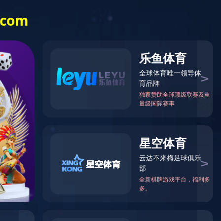
English
|
中文
文档中心
开云（中国）