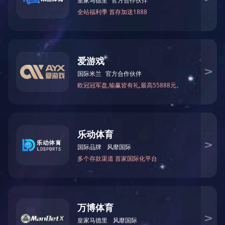
LCP抗静电
LCP+PPS抗静电
LDPE抗静电
LDPE+EVA抗静电
LDPE+LLDPE抗静电
PEK Lehmann&Voss
LLDPE抗静电
Luvocom 1104-7598
LMDPE抗静电
MDPE抗静电
Other抗静电
PA抗静电
PA1010抗静电
PA11抗静电
PEK GHARDA G-Pae
PA12抗静电
1230CF
PA46抗静电
共有信息
11
条 共有
1
页 
PA6抗静电
PA6/12抗静电
PA6/6T抗静电