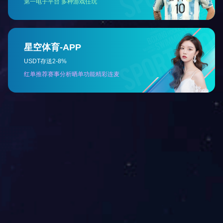
PEI抗静电
PEEK抗静电
PEBA抗静电
PEK抗静电
PEKEKK抗静电
PEKK抗静电
PFA抗静电
PI，TP抗静电
PI，TS抗静电
PPE+PS抗静电
PPE+PS+PA抗静电
PS(EPS)抗静电
PS(GPPS)抗静电
PS(HIPS)抗静电
PSU抗静电
PTFE+PPS抗静电
PTT抗静电
PUR抗静电