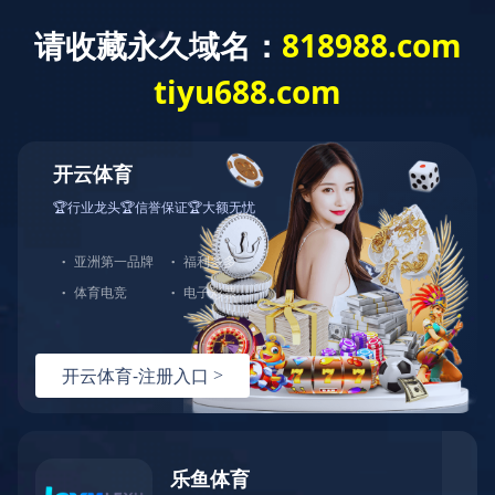
首页
公司简
行业新闻
塑料奶瓶有“保质期”,关注宝宝健康
以塑料取代金属的新趋势
PC/ABS塑料合金的定义及发展
PC/ABS合金塑料特性助力汽车内饰
生产
PC合金塑料特性助力汽车内饰生产
东莞市佳特塑料公司招聘信息
更多行业新闻