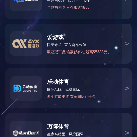
LCP抗静电
LCP+PPS抗静电
LDPE抗静电
LDPE+EVA抗静电
LDPE+LLDPE抗静电
HDPE TVK Tipelin BA
LLDPE抗静电
551-25
LMDPE抗静电
MDPE抗静电
Other抗静电
PA抗静电
PA1010抗静电
PA11抗静电
HDPE TOTA XLS 12 B
PA12抗静电
PA46抗静电
PA6抗静电
PA6/12抗静电
PA6/6T抗静电