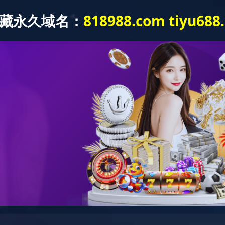
首页
公司简介
产品中心
行业新闻