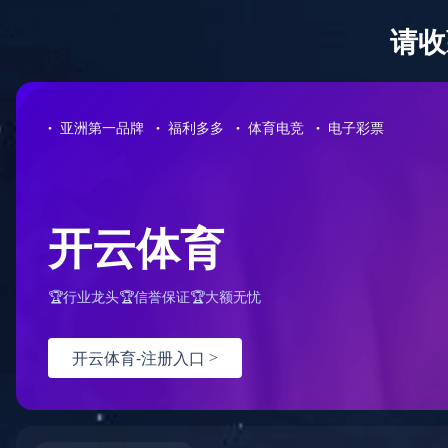
行业新闻
塑料奶瓶有“保质期”,关注宝宝健康
以塑料取代金属的新趋势
PC/ABS塑料合金的定义及发展
PC/ABS合金塑料特性助力汽车内饰
生产
PC合金塑料特性助力汽车内饰生产
东莞市佳特塑料公司招聘信息
更多行业新闻