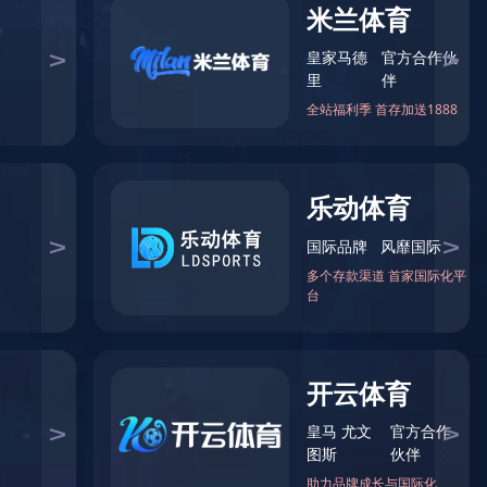
1
下页
尾页