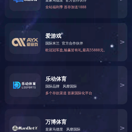
LCP抗静电
LCP+PPS抗静电
LDPE抗静电
LDPE+EVA抗静电
LDPE+LLDPE抗静电
TP HAPCO Hapcoat
LLDPE抗静电
3727
LMDPE抗静电
共有信息
8
条 共有
1
页 
MDPE抗静电
Other抗静电
PA抗静电
PA1010抗静电
PA11抗静电
PA12抗静电
PA46抗静电
PA6抗静电
PA6/12抗静电
PA6/6T抗静电