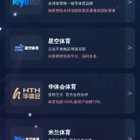
产品分类
TP抗静电
开云官方在线入口
ABS+PA抗静电
ABS+PC抗静电
ABS+PVC抗静电
ASA+PC抗静电
ASA+PC抗静电
TP OVATION OpteSTA
BP 1100
COC抗静电
EAA抗静电
EEA抗静电
EMA抗静电
EPDM抗静电
ETFE抗静电
EVA抗静电
TP LNP Stat-Kon TE00
FEP抗静电
HDPE抗静电