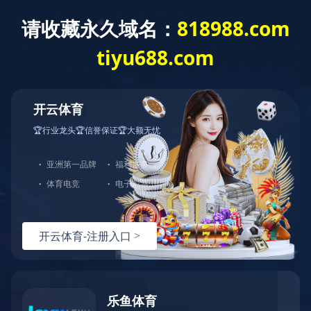
首页
公司简
行业新闻
塑料奶瓶有“保质期”,关注宝宝健康
以塑料取代金属的新趋势
PC/ABS塑料合金的定义及发展
PC/ABS合金塑料特性助力汽车内饰
生产
PC合金塑料特性助力汽车内饰生产
东莞市佳特塑料公司招聘信息
更多行业新闻