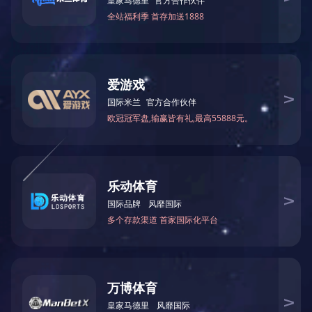
共有信息
4
条 共有
1
页 
LCP抗静电
LCP+PPS抗静电
LDPE抗静电
LDPE+EVA抗静电
LDPE+LLDPE抗静电
LLDPE抗静电
LMDPE抗静电
MDPE抗静电
Other抗静电
PA抗静电
PA1010抗静电
PA11抗静电
PA12抗静电
PA46抗静电
PA6抗静电
PA6/12抗静电
PA6/6T抗静电