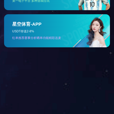
PEI抗静电
PEEK抗静电
PEBA抗静电
PEK抗静电
PEKEKK抗静电
PEKK抗静电
PFA抗静电
PI，TP抗静电
PI，TS抗静电
PPE+PS抗静电
PPE+PS+PA抗静电
PS(EPS)抗静电
PS(GPPS)抗静电
PS(HIPS)抗静电
PSU抗静电
PTFE+PPS抗静电
PTT抗静电
PUR抗静电