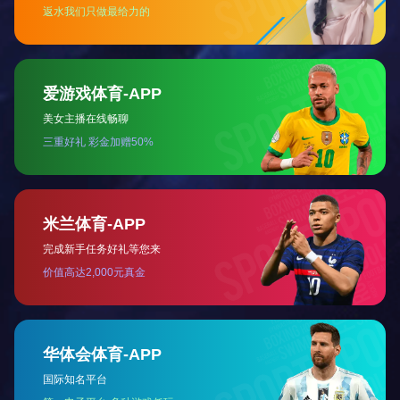
POM抗静电
PPA抗静电
PPS抗静电
PPSU抗静电
PTFE抗静电
TPU抗静电
UHMWPE抗静电
XLPE抗静电
TPE抗静电
TPEE抗静电
SEBS抗静电
SBS抗静电
PVDF抗静电
PMMA抗静电
PETG抗静电
PET抗静电
PES抗静电