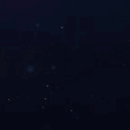
PVC抗静电
SBR抗静电
SPS抗静电
TES抗静电
TP抗静电
TPO抗静电
TPO(POE)抗静电
TS抗静电
首页
|
公司简介
|
产品中心
|
行业新闻
|
开云